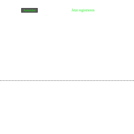
Jetzt registrieren