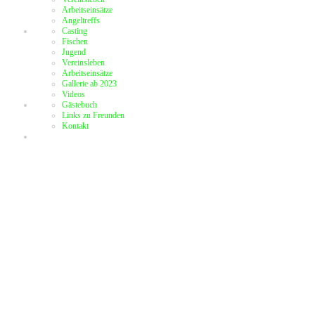
Arbeitseinsätze
Angeltreffs
Casting
Fischen
Jugend
Vereinsleben
Arbeitseinsätze
Gallerie ab 2023
Videos
Gästebuch
Links zu Freunden
Kontakt