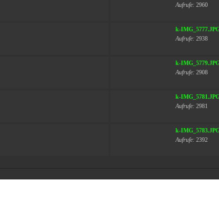
Aufrufe:
2960
k-IMG_5777.JP
Aufrufe:
2938
k-IMG_5779.JP
Aufrufe:
2908
k-IMG_5781.JP
Aufrufe:
2981
k-IMG_5783.JP
Aufrufe:
2392